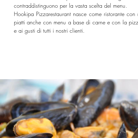
contraddistinguono per la vasta scelta del menu.
Hookipa Pizzarestaurant nasce come ristorante con 
piatti anche con menu a base di carne e con la pizz
e ai gusti di tutti i nostri clienti.